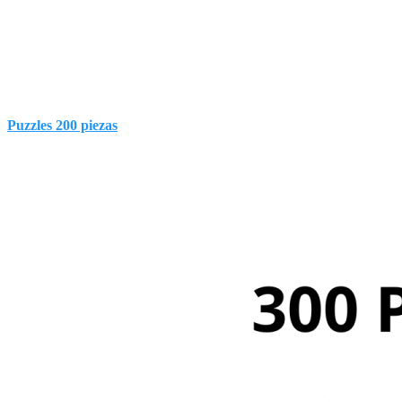
Puzzles 200 piezas