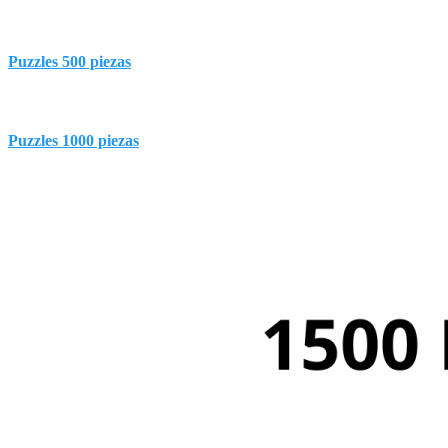
Puzzles 500 piezas
Puzzles 1000 piezas