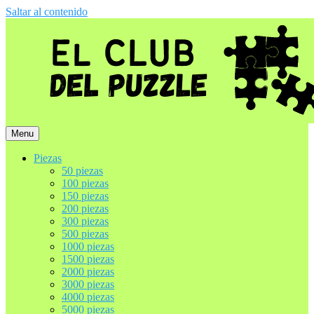
Saltar al contenido
Menu
Piezas
50 piezas
100 piezas
150 piezas
200 piezas
300 piezas
500 piezas
1000 piezas
1500 piezas
2000 piezas
3000 piezas
4000 piezas
5000 piezas