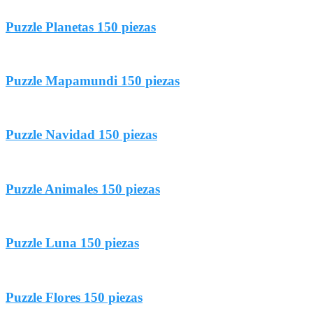
Puzzle Planetas 150 piezas
Puzzle Mapamundi 150 piezas
Puzzle Navidad 150 piezas
Puzzle Animales 150 piezas
Puzzle Luna 150 piezas
Puzzle Flores 150 piezas