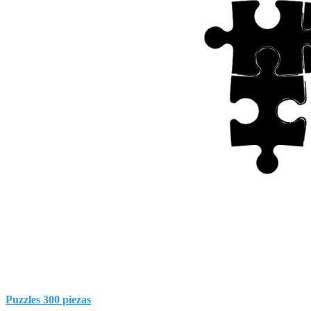
Puzzles 300 piezas