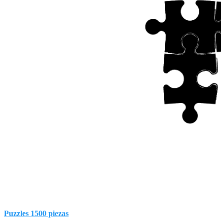
Puzzles 1500 piezas