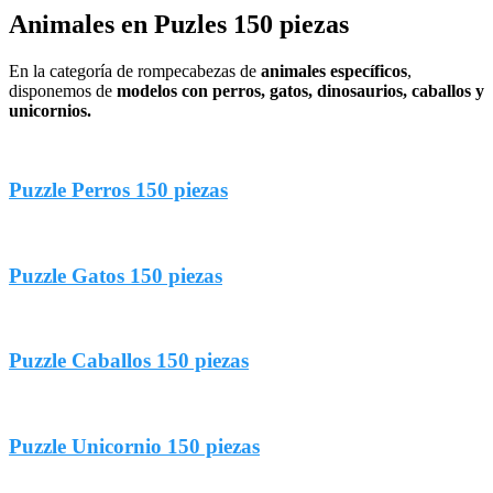
Animales en Puzles 150 piezas
En la categoría de rompecabezas de
animales específicos
,
disponemos de
modelos con perros, gatos, dinosaurios, caballos y
unicornios.
Puzzle Perros 150 piezas
Puzzle Gatos 150 piezas
Puzzle Caballos 150 piezas
Puzzle Unicornio 150 piezas