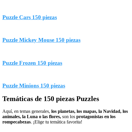
Puzzle Cars 150 piezas
Puzzle Mickey Mouse 150 piezas
Puzzle Frozen 150 piezas
Puzzle Minions 150 piezas
Temáticas de 150 piezas Puzzles
Aquí, en temas generales,
los planetas, los mapas, la Navidad, los
animales, la Luna o las flores,
son los
protagonistas en los
rompecabezas
. ¡Elige tu temática favorita!