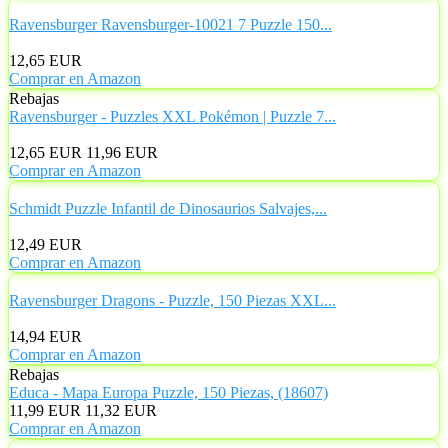
Ravensburger Ravensburger-10021 7 Puzzle 150...
12,65 EUR
Comprar en Amazon
Rebajas
Ravensburger - Puzzles XXL Pokémon | Puzzle 7...
12,65 EUR
11,96 EUR
Comprar en Amazon
Schmidt Puzzle Infantil de Dinosaurios Salvajes,...
12,49 EUR
Comprar en Amazon
Ravensburger Dragons - Puzzle, 150 Piezas XXL...
14,94 EUR
Comprar en Amazon
Rebajas
Educa - Mapa Europa Puzzle, 150 Piezas, (18607)
11,99 EUR
11,32 EUR
Comprar en Amazon