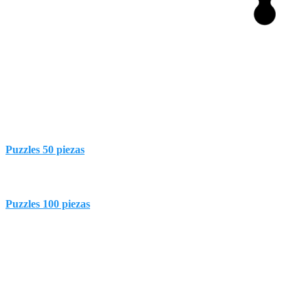
Puzzles 50 piezas
Puzzles 100 piezas