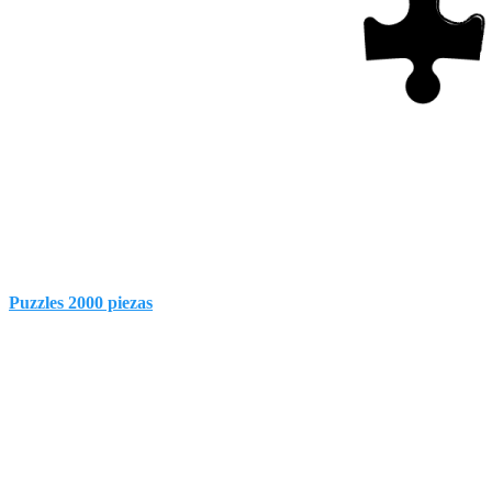
Puzzles 2000 piezas