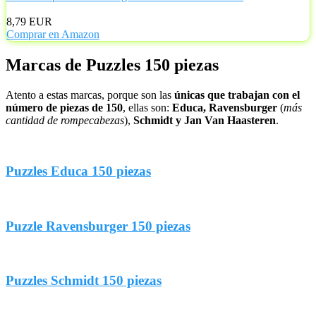
8,79 EUR
Comprar en Amazon
Marcas de Puzzles 150 piezas
Atento a estas marcas, porque son las
únicas que trabajan con el
número de piezas de 150
, ellas son:
Educa, Ravensburger
(
más
cantidad de rompecabezas
),
Schmidt y Jan Van Haasteren
.
Puzzles Educa 150 piezas
Puzzle Ravensburger 150 piezas
Puzzles Schmidt 150 piezas