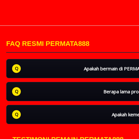
FAQ RESMI PERMATA888
Apakah bermain di PERMA
PERMATA888 memiliki reputasi sebagai bandar terpercaya 
saldo kemenangan Anda dapat ditarik (withdraw) secara p
Berapa lama pro
Kami sangat menghargai waktu dan kemenangan Anda. Pr
waktu sekitar 3 hingga 5 menit saja. Kami menggunakan si
Apakah keme
kemenangan Anda bisa segera masuk ke rekening pribadi t
Tentu, kami menjamin pembayaran kemenangan 100% secara