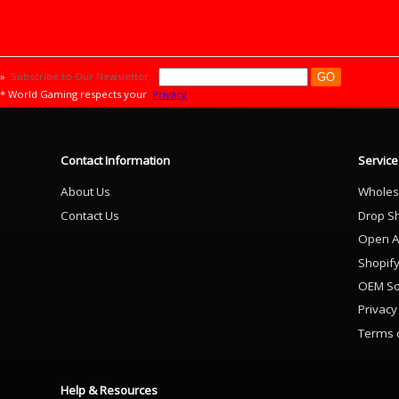
»
Subscribe to Our Newsletter:
* World Gaming respects your
Privacy
Contact Information
Service
About Us
Wholes
Contact Us
Drop S
Open A
Shopif
OEM So
Privacy
Terms 
Help & Resources