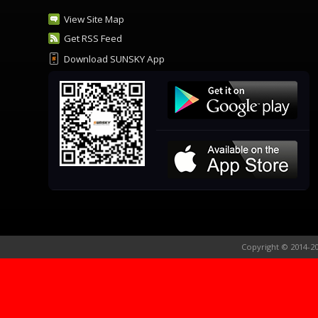
View Site Map
Get RSS Feed
Download SUNSKY App
Copyright © 2014-20